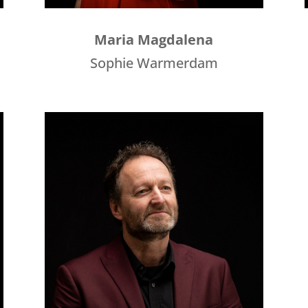
Maria Magdalena
Sophie Warmerdam