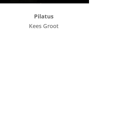
Pilatus
Kees Groot