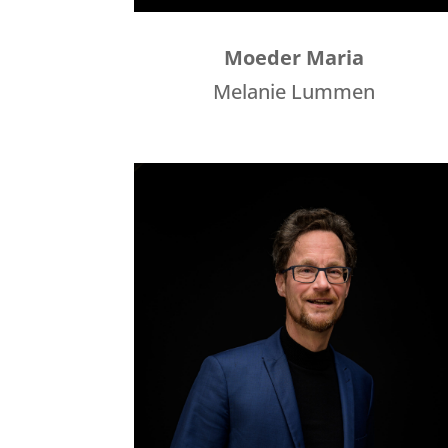
Moeder Maria
Melanie Lummen