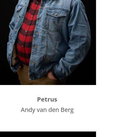
Petrus
Andy van den Berg