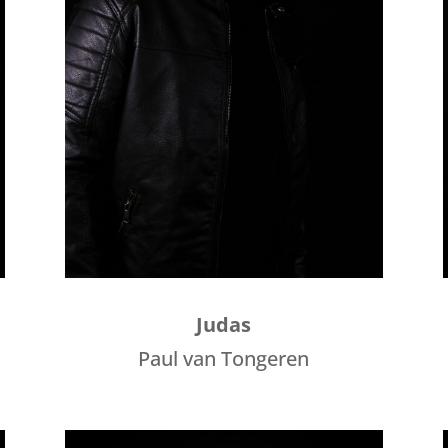
Judas
Paul van Tongeren