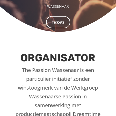
WASSENAAR
Tickets
ORGANISATOR
The Passion Wassenaar is een
particulier initiatief zonder
winstoogmerk van de Werkgroep
Wassenaarse Passion in
samenwerking met
productiemaatschappij Dreamtime