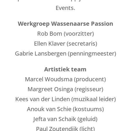
Events.
Werkgroep Wassenaarse Passion
Rob Bom (voorzitter)
Ellen Klaver (secretaris)
Gabrie Lansbergen (penningmeester)
Artistiek team
Marcel Woudsma (producent)
Margreet Osinga (regisseur)
Kees van der Linden (muzikaal leider)
Anouk van Schie (kostuums)
Jefta van Schaik (geluid)
Paul Zoutendijk (licht)