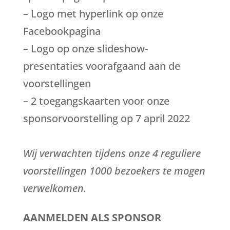
– Logo met hyperlink op onze
Facebookpagina
– Logo op onze slideshow-
presentaties voorafgaand aan de
voorstellingen
– 2 toegangskaarten voor onze
sponsorvoorstelling op 7 april 2022
Wij verwachten tijdens onze 4 reguliere
voorstellingen 1000 bezoekers te mogen
verwelkomen.
AANMELDEN ALS SPONSOR