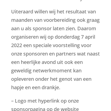
Uiteraard willen wij het resultaat van
maanden van voorbereiding ook graag
aan u als sponsor laten zien. Daarom
organiseren wij op donderdag 7 april
2022 een speciale voorstelling voor
onze sponsoren en partners wat naast
een heerlijke avond uit ook een
geweldig netwerkmoment kan
opleveren onder het genot van een
hapje en een drankje.
– Logo met hyperlink op onze
sponsorpagina op de website