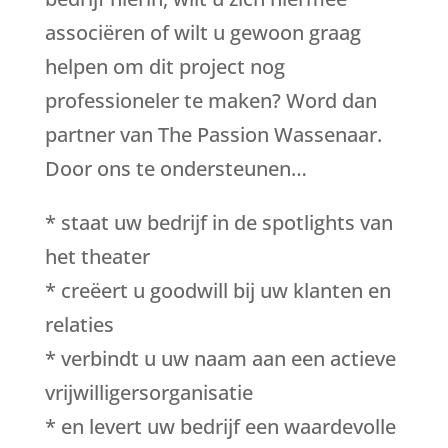
associëren of wilt u gewoon graag
helpen om dit project nog
professioneler te maken? Word dan
partner van The Passion Wassenaar.
Door ons te ondersteunen…
* staat uw bedrijf in de spotlights van
het theater
* creëert u goodwill bij uw klanten en
relaties
* verbindt u uw naam aan een actieve
vrijwilligersorganisatie
* en levert uw bedrijf een waardevolle