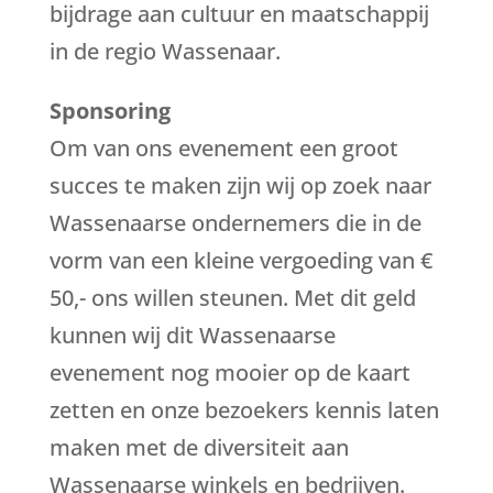
bijdrage aan cultuur en maatschappij
in de regio Wassenaar.
Sponsoring
Om van ons evenement een groot
succes te maken zijn wij op zoek naar
Wassenaarse ondernemers die in de
vorm van een kleine vergoeding van €
50,- ons willen steunen. Met dit geld
kunnen wij dit Wassenaarse
evenement nog mooier op de kaart
zetten en onze bezoekers kennis laten
maken met de diversiteit aan
Wassenaarse winkels en bedrijven.